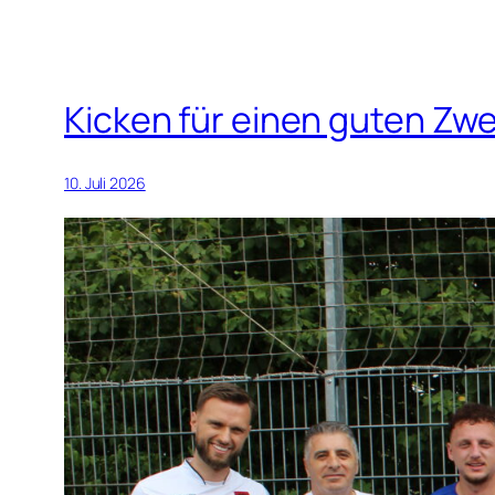
Kicken für einen guten Zwe
10. Juli 2026