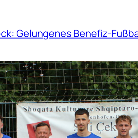
ck: Gelungenes Benefiz-Fußball