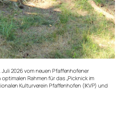
. Juli 2026 vom neuen Pfaffenhofener
 optimalen Rahmen für das „Picknick im
ionalen Kulturverein Pfaffenhofen (IKVP) und