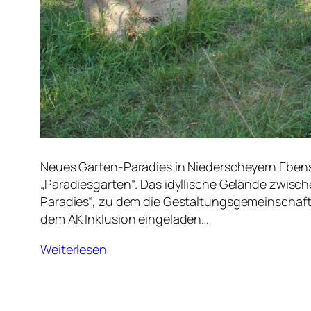
Neues Garten-Paradies in Niederscheyern Ebens
„Paradiesgarten“. Das idyllische Gelände zwisc
Paradies“, zu dem die Gestaltungsgemeinschaft 
dem AK Inklusion eingeladen…
Weiterlesen