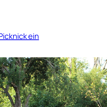
Picknick ein