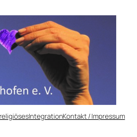
religiöses
Integration
Kontakt / Impressum