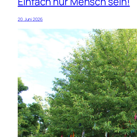
Einfach nur Mensch sein!
20. Juni 2026