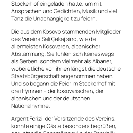
Stockerhof eingeladen hatte, um mit
Ansprachen und Gedichten, Musik und viel
Tanz die Unabhängigkeit zu feiern.
Die aus dem Kosovo stammenden Mitglieder
des Vereins Sali Çekaj sind, wie die
allermeisten Kosovaren, albanischer
Abstammung. Sie fühlen sich keineswegs
als Serben, sondern vielmehr als Albaner,
wobei etliche von ihnen längst die deutsche
Staatsbürgerschaft angenommen haben.
Und so begann die Feier im Stockerhof mit
drei Hymnen – der kosovarischen, der
albanischen und der deutschen
Nationalhymne.
Argent Ferizi, der Vorsitzende des Vereins,
konnte einige Gäste besonders begrüßen,