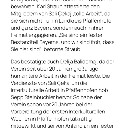
bewahren. Karl Straub attestierte den
Mitgliedern von Sali Çekaj „tolle Arbeit“, da
sie sich nicht nur im Landkreis Pfaffenhofen
und ganz Bayern, sondern auch in ihrer
Heimat engagieren. „Sie sind ein fester
Bestandteil Bayerns, und wir sind froh, dass
Sie hier sind“, betonte Straub.
Das bestätigte auch Delija Balidemaj, da der
Verein seit über 20 Jahren großartige
humanitäre Arbeit in der Heimat leiste. Die
Verdienste von Sali Çekaj um die
interkulturelle Arbeit in Pfaffenhofen hob
Sepp Steinbüchler hervor. So habe der
Verein schon vor 20 Jahren bei der
Vorbereitung der ersten Interkulturellen
Wochen in Pfaffenhofen tatkräftig
mitgewirkt und sei von Anfang an ein fester