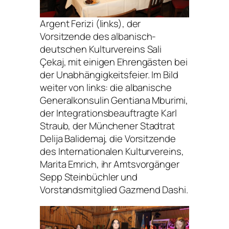
Argent Ferizi (links), der
Vorsitzende des albanisch-
deutschen Kulturvereins Sali
Çekaj, mit einigen Ehrengästen bei
der Unabhängigkeitsfeier. Im Bild
weiter von links: die albanische
Generalkonsulin Gentiana Mburimi,
der Integrationsbeauftragte Karl
Straub, der Münchener Stadtrat
Delija Balidemaj, die Vorsitzende
des Internationalen Kulturvereins,
Marita Emrich, ihr Amtsvorgänger
Sepp Steinbüchler und
Vorstandsmitglied Gazmend Dashi.