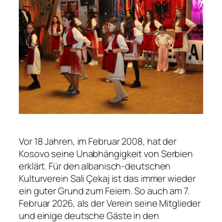
Vor 18 Jahren, im Februar 2008, hat der
Kosovo seine Unabhängigkeit von Serbien
erklärt. Für den albanisch-deutschen
Kulturverein Sali Çekaj ist das immer wieder
ein guter Grund zum Feiern. So auch am 7.
Februar 2026, als der Verein seine Mitglieder
und einige deutsche Gäste in den