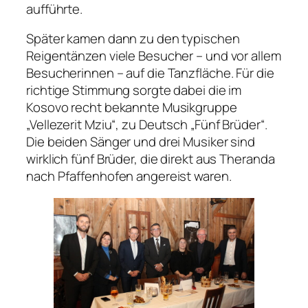
aufführte.
Später kamen dann zu den typischen
Reigentänzen viele Besucher – und vor allem
Besucherinnen – auf die Tanzfläche. Für die
richtige Stimmung sorgte dabei die im
Kosovo recht bekannte Musikgruppe
„Vellezerit Mziu“, zu Deutsch „Fünf Brüder“.
Die beiden Sänger und drei Musiker sind
wirklich fünf Brüder, die direkt aus Theranda
nach Pfaffenhofen angereist waren.