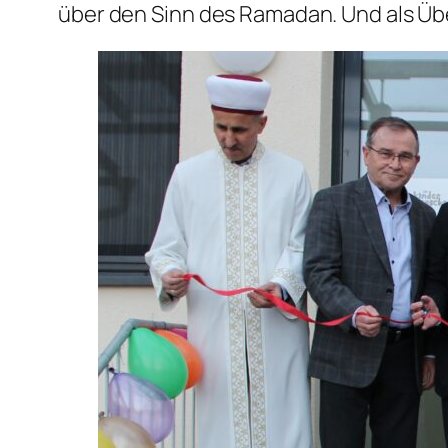
über den Sinn des Ramadan. Und als Üb