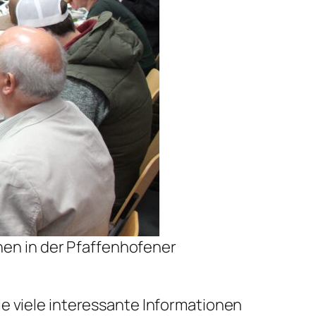
hen in der Pfaffenhofener
ie viele interessante Informationen