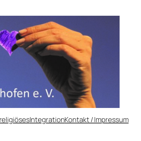
religiöses
Integration
Kontakt / Impressum