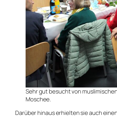
Sehr gut besucht von muslimischen
Moschee.
Darüber hinaus erhielten sie auch eine