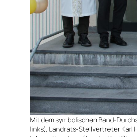
Mit dem symbolischen Band-Durchs
links), Landrats-Stellvertreter Kar