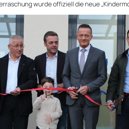
erraschung wurde offiziell die neue „Kinderm