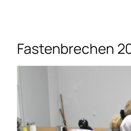
Fastenbrechen 2