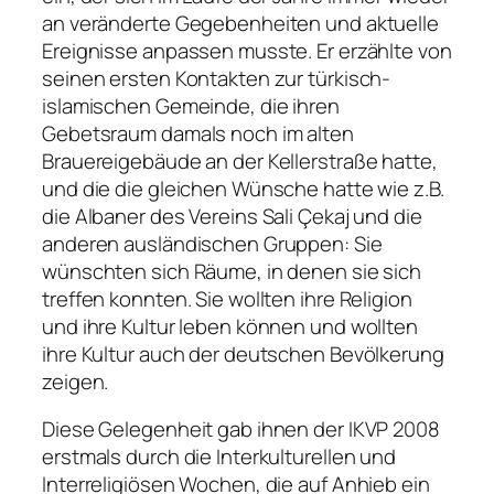
an veränderte Gegebenheiten und aktuelle
Ereignisse anpassen musste. Er erzählte von
seinen ersten Kontakten zur türkisch-
islamischen Gemeinde, die ihren
Gebetsraum damals noch im alten
Brauereigebäude an der Kellerstraße hatte,
und die die gleichen Wünsche hatte wie z.B.
die Albaner des Vereins Sali Çekaj und die
anderen ausländischen Gruppen: Sie
wünschten sich Räume, in denen sie sich
treffen konnten. Sie wollten ihre Religion
und ihre Kultur leben können und wollten
ihre Kultur auch der deutschen Bevölkerung
zeigen.
Diese Gelegenheit gab ihnen der IKVP 2008
erstmals durch die Interkulturellen und
Interreligiösen Wochen, die auf Anhieb ein