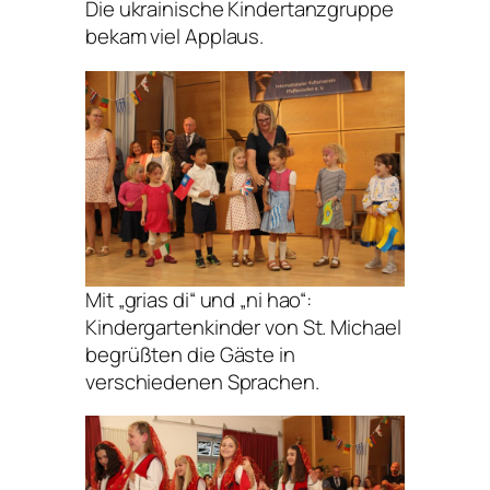
Die ukrainische Kindertanzgruppe
bekam viel Applaus.
Mit „grias di“ und „ni hao“:
Kindergartenkinder von St. Michael
begrüßten die Gäste in
verschiedenen Sprachen.