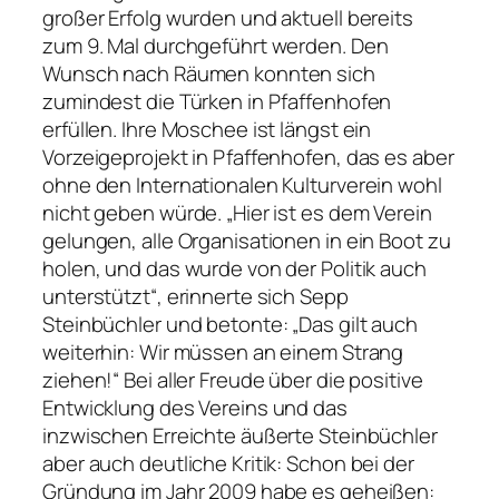
großer Erfolg wurden und aktuell bereits
zum 9. Mal durchgeführt werden. Den
Wunsch nach Räumen konnten sich
zumindest die Türken in Pfaffenhofen
erfüllen. Ihre Moschee ist längst ein
Vorzeigeprojekt in Pfaffenhofen, das es aber
ohne den Internationalen Kulturverein wohl
nicht geben würde. „Hier ist es dem Verein
gelungen, alle Organisationen in ein Boot zu
holen, und das wurde von der Politik auch
unterstützt“, erinnerte sich Sepp
Steinbüchler und betonte: „Das gilt auch
weiterhin: Wir müssen an einem Strang
ziehen!“ Bei aller Freude über die positive
Entwicklung des Vereins und das
inzwischen Erreichte äußerte Steinbüchler
aber auch deutliche Kritik: Schon bei der
Gründung im Jahr 2009 habe es geheißen: