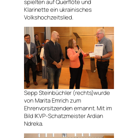
spielten auf Querflöte und
Klarinette ein ukrainisches
Volkshochzeitslied.
Sepp Steinbüchler (rechts)wurde
von Marita Emrich zum
Ehrenvorsitzenden ernannt. Mit im
Bild IKVP-Schatzmeister Ardian
Ndreka.