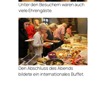
Unter den Besuchern waren auch
viele Ehrengäste.
Den Abschluss des Abends
bildete ein internationales Buffet.