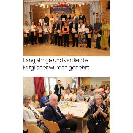
Langjährige und verdiente
Mitglieder wurden geeehrt.