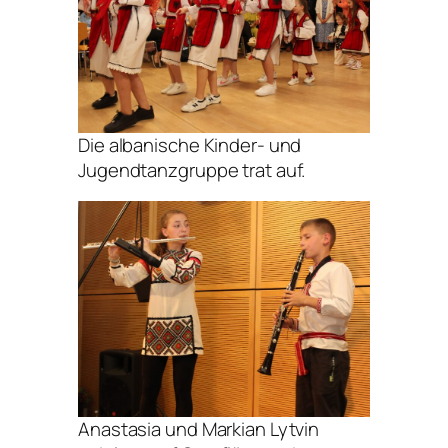
Die albanische Kinder- und
Jugendtanzgruppe trat auf.
Anastasia und Markian Lytvin