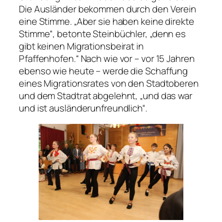
Die Ausländer bekommen durch den Verein
eine Stimme. „Aber sie haben keine direkte
Stimme“, betonte Steinbüchler, „denn es
gibt keinen Migrationsbeirat in
Pfaffenhofen.“ Nach wie vor – vor 15 Jahren
ebenso wie heute – werde die Schaffung
eines Migrationsrates von den Stadtoberen
und dem Stadtrat abgelehnt, „und das war
und ist ausländerunfreundlich“.