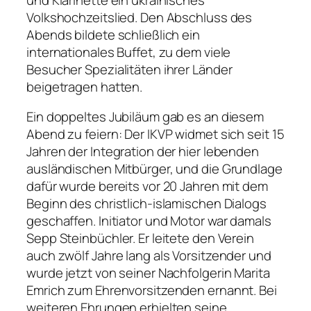
Volkshochzeitslied. Den Abschluss des
Abends bildete schließlich ein
internationales Buffet, zu dem viele
Besucher Spezialitäten ihrer Länder
beigetragen hatten.
Ein doppeltes Jubiläum gab es an diesem
Abend zu feiern: Der IKVP widmet sich seit 15
Jahren der Integration der hier lebenden
ausländischen Mitbürger, und die Grundlage
dafür wurde bereits vor 20 Jahren mit dem
Beginn des christlich-islamischen Dialogs
geschaffen. Initiator und Motor war damals
Sepp Steinbüchler. Er leitete den Verein
auch zwölf Jahre lang als Vorsitzender und
wurde jetzt von seiner Nachfolgerin Marita
Emrich zum Ehrenvorsitzenden ernannt. Bei
weiteren Ehrungen erhielten seine