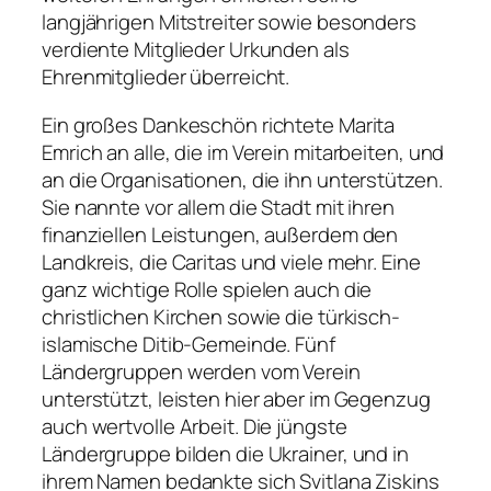
langjährigen Mitstreiter sowie besonders
verdiente Mitglieder Urkunden als
Ehrenmitglieder überreicht.
Ein großes Dankeschön richtete Marita
Emrich an alle, die im Verein mitarbeiten, und
an die Organisationen, die ihn unterstützen.
Sie nannte vor allem die Stadt mit ihren
finanziellen Leistungen, außerdem den
Landkreis, die Caritas und viele mehr. Eine
ganz wichtige Rolle spielen auch die
christlichen Kirchen sowie die türkisch-
islamische Ditib-Gemeinde. Fünf
Ländergruppen werden vom Verein
unterstützt, leisten hier aber im Gegenzug
auch wertvolle Arbeit. Die jüngste
Ländergruppe bilden die Ukrainer, und in
ihrem Namen bedankte sich Svitlana Ziskins