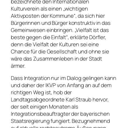
bezeichnete den Internationalen
Kulturverein als einen „wichtigen
Aktivposten der Kommune“, da sich hier
Bürgerinnen und Bürger konstruktiv in das
Gemeinwesen einbringen. „Vielfalt ist das
beste gegen die Einfalt“, erklärte Dörfler,
denn die Vielfalt der Kulturen sei eine
Chance für die Gesellschaft und ohne sie
wäre das Zusammenleben in der Stadt
ärmer.
Dass Integration nur im Dialog gelingen kann
und daher der IKVP von Anfang an auf dem
richtigen Weg ist, hob der
Landtagsabgeordnete Karl Straub hervor,
der seit einigen Monaten als
Integrationsbeauftragter der bayerischen
Staatsregierung fungiert. Bezugnehmend