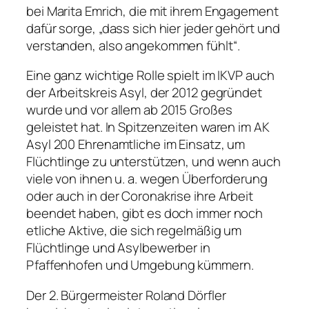
bei Marita Emrich, die mit ihrem Engagement
dafür sorge, „dass sich hier jeder gehört und
verstanden, also angekommen fühlt“.
Eine ganz wichtige Rolle spielt im IKVP auch
der Arbeitskreis Asyl, der 2012 gegründet
wurde und vor allem ab 2015 Großes
geleistet hat. In Spitzenzeiten waren im AK
Asyl 200 Ehrenamtliche im Einsatz, um
Flüchtlinge zu unterstützen, und wenn auch
viele von ihnen u. a. wegen Überforderung
oder auch in der Coronakrise ihre Arbeit
beendet haben, gibt es doch immer noch
etliche Aktive, die sich regelmäßig um
Flüchtlinge und Asylbewerber in
Pfaffenhofen und Umgebung kümmern.
Der 2. Bürgermeister Roland Dörfler