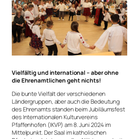
Vielfältig und international – aber ohne
die Ehrenamtlichen geht nichts!
Die bunte Vielfalt der verschiedenen
Ländergruppen, aber auch die Bedeutung
des Ehrenamts standen beim Jubiläumsfest
des Internationalen Kulturvereins
Pfaffenhofen (IKVP) am 8. Juni 2024 im
Mittelpunkt. Der Saal im katholischen