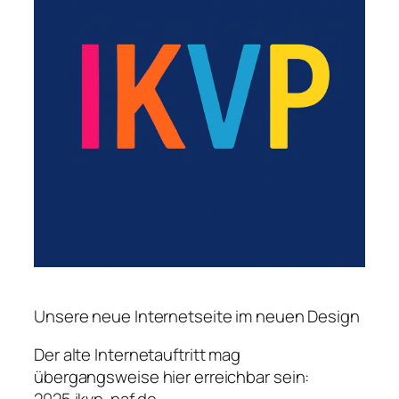
Unsere neue Internetseite im neuen Design
Der alte Internetauftritt mag
übergangsweise hier erreichbar sein: